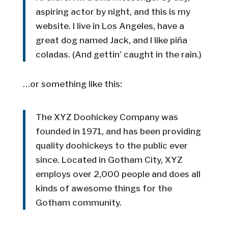
aspiring actor by night, and this is my
website. I live in Los Angeles, have a
great dog named Jack, and I like piña
coladas. (And gettin’ caught in the rain.)
…or something like this:
The XYZ Doohickey Company was
founded in 1971, and has been providing
quality doohickeys to the public ever
since. Located in Gotham City, XYZ
employs over 2,000 people and does all
kinds of awesome things for the
Gotham community.