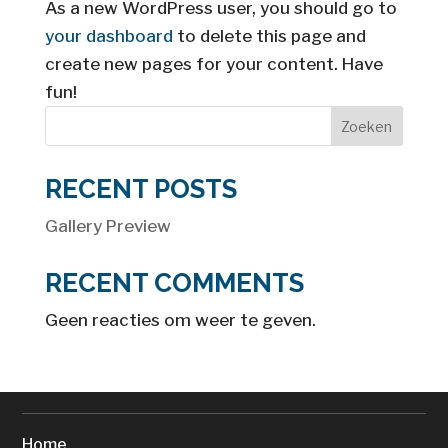
As a new WordPress user, you should go to
your dashboard
to delete this page and
create new pages for your content. Have
fun!
Zoeken
RECENT POSTS
Gallery Preview
RECENT COMMENTS
Geen reacties om weer te geven.
SNEL NAAR
Home