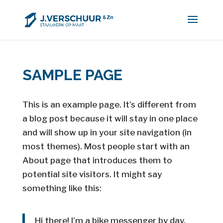
SAMPLE PAGE
This is an example page. It’s different from
a blog post because it will stay in one place
and will show up in your site navigation (in
most themes). Most people start with an
About page that introduces them to
potential site visitors. It might say
something like this:
Hi there! I’m a bike messenger by day,