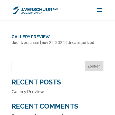
GALLERY PREVIEW
door
jverschuur
|
nov 22, 2024
|
Uncategorized
Zoeken
RECENT POSTS
Gallery Preview
RECENT COMMENTS